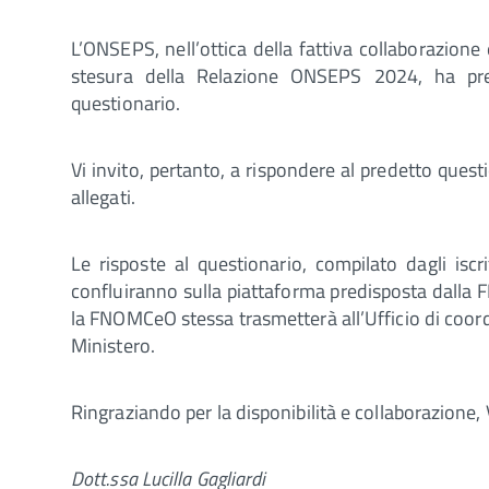
L’ONSEPS, nell’ottica della fattiva collaborazione e
stesura della Relazione ONSEPS 2024, ha pr
questionario.
Vi invito, pertanto, a rispondere al predetto questi
allegati.
Le risposte al questionario, compilato dagli iscr
confluiranno sulla piattaforma predisposta dalla
la FNOMCeO stessa trasmetterà all’Ufficio di coo
Ministero.
Ringraziando per la disponibilità e collaborazione, Vi
Dott.ssa Lucilla Gagliardi