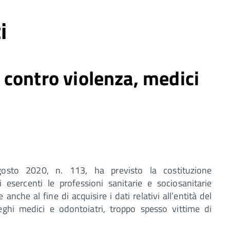
i
contro violenza, medici
osto 2020, n. 113, ha previsto la costituzione
i esercenti le professioni sanitarie e sociosanitarie
 anche al fine di acquisire i dati relativi all’entità del
eghi medici e odontoiatri, troppo spesso vittime di