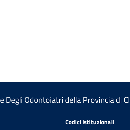
e Degli Odontoiatri della Provincia di Ch
Codici istituzionali