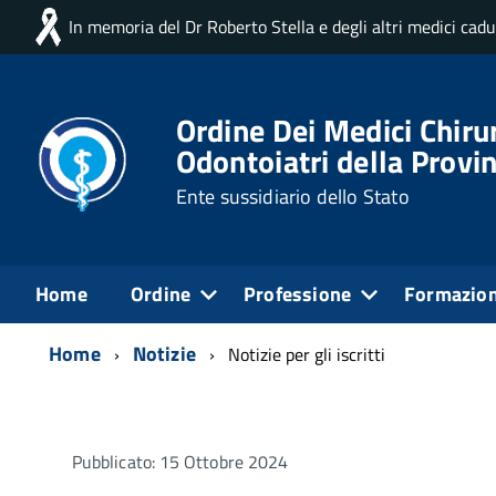
In memoria del Dr Roberto Stella e degli altri medici cad
Ordine Dei Medici Chirur
Odontoiatri della Provin
Ente sussidiario dello Stato
Home
Ordine
Professione
Formazio
Home
Notizie
Notizie per gli iscritti
Pubblicato: 15 Ottobre 2024