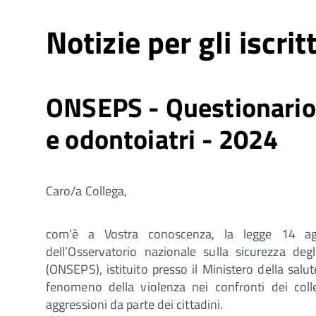
Notizie per gli iscritt
ONSEPS - Questionario 
e odontoiatri - 2024
Caro/a Collega,
com’è a Vostra conoscenza, la legge 14 ag
dell’Osservatorio nazionale sulla sicurezza degl
(ONSEPS), istituito presso il Ministero della salute
fenomeno della violenza nei confronti dei coll
aggressioni da parte dei cittadini.