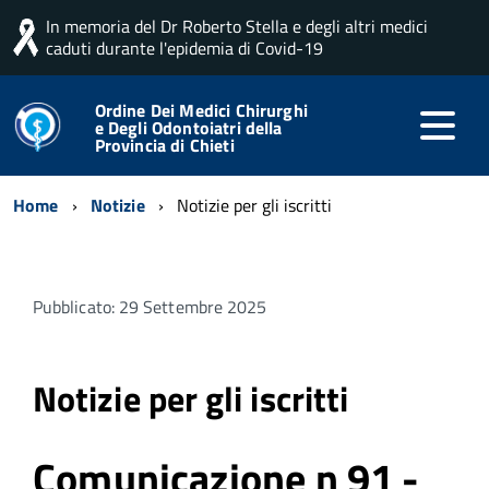
In memoria del Dr Roberto Stella e degli altri medici
caduti durante l'epidemia di Covid-19
Ordine Dei Medici Chirurghi
e Degli Odontoiatri della
Provincia di Chieti
Home
Notizie
Notizie per gli iscritti
Pubblicato: 29 Settembre 2025
Notizie per gli iscritti
Comunicazione n 91 -