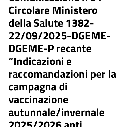
Circolare Ministero
della Salute 1382-
22/09/2025-DGEME-
DGEME-P recante
“Indicazioni e
raccomandazioni per la
campagna di
vaccinazione
autunnale/invernale
2025/2026 anti