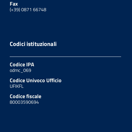
Fax
(+39) 0871 66748
Codici istituzionali
Codice IPA
odmc_069
Codice Univoco Ufficio
UFIKFL
Codice fiscale
80003590694