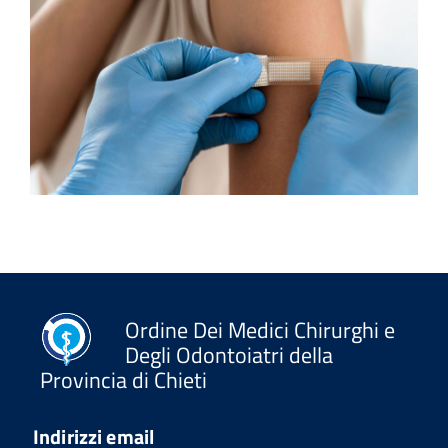
Ordine Dei Medici Chirurghi e
Degli Odontoiatri della
Provincia di Chieti
Indirizzi email