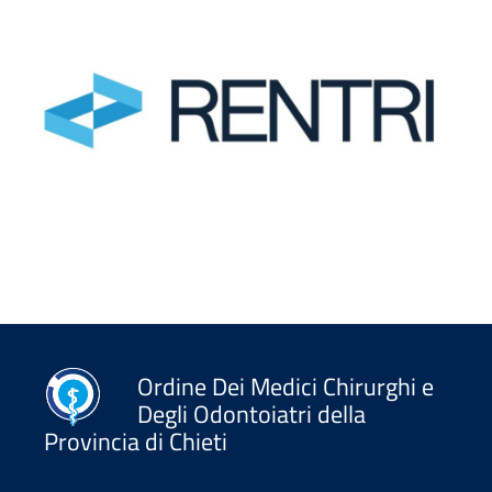
Ordine Dei Medici Chirurghi e
Degli Odontoiatri della
Provincia di Chieti