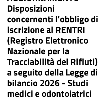
Disposizioni
concernenti l’obbligo di
iscrizione al RENTRI
(Registro Elettronico
Nazionale per la
Tracciabilità dei Rifiuti)
a seguito della Legge di
bilancio 2026 - Studi
medici e odontoiatrici