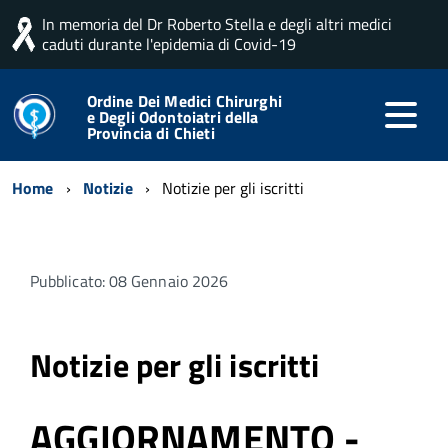
In memoria del Dr Roberto Stella e degli altri medici
caduti durante l'epidemia di Covid-19
Ordine Dei Medici Chirurghi
e Degli Odontoiatri della
Provincia di Chieti
Home
Notizie
Notizie per gli iscritti
Pubblicato: 08 Gennaio 2026
Notizie per gli iscritti
AGGIORNAMENTO -