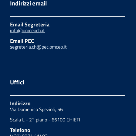
Indirizzi email
Email Segreteria
info@omceoch.it
Email PEC
segreteria.ch@pec.omceo.it
Uffici
Indirizzo
Via Domenico Spezioli, 56
Scala L - 2° piano - 66100 CHIETI
Telefono